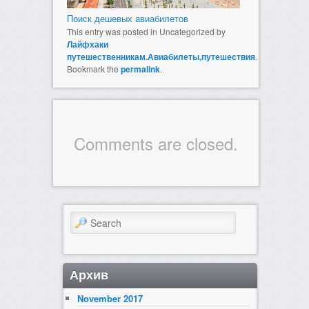
Поиск дешевых авиабилетов
This entry was posted in Uncategorized by
Лайфхаки
путешественникам.Авиабилеты,путешествия
.
Bookmark the
permalink
.
Comments are closed.
Search
Архив
November 2017