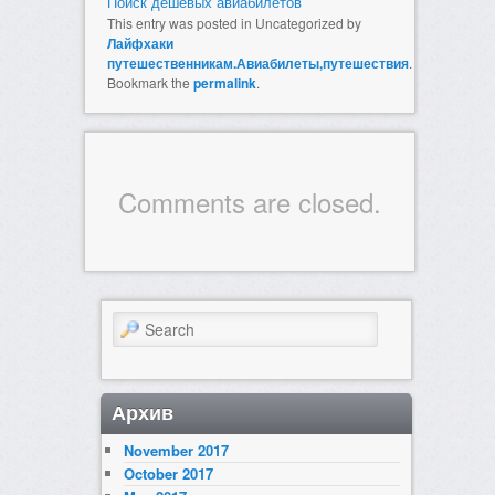
Поиск дешевых авиабилетов
This entry was posted in Uncategorized by
Лайфхаки
путешественникам.Авиабилеты,путешествия
.
Bookmark the
permalink
.
Comments are closed.
Search
Архив
November 2017
October 2017